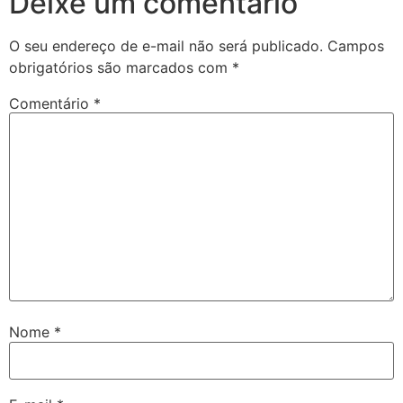
Deixe um comentário
O seu endereço de e-mail não será publicado.
Campos
obrigatórios são marcados com
*
Comentário
*
Nome
*