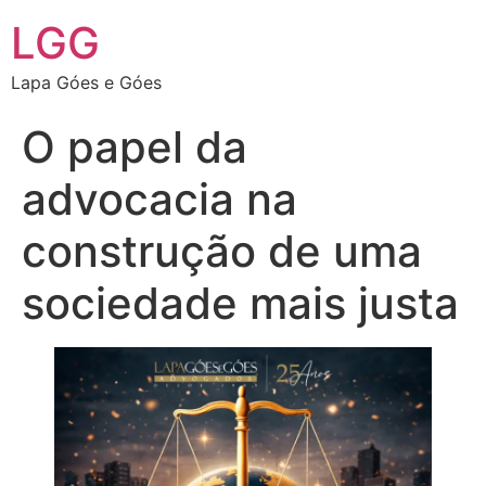
LGG
Lapa Góes e Góes
O papel da
advocacia na
construção de uma
sociedade mais justa