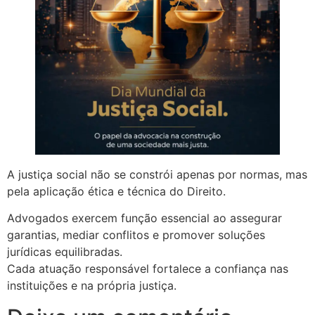
A justiça social não se constrói apenas por normas, mas
pela aplicação ética e técnica do Direito.
Advogados exercem função essencial ao assegurar
garantias, mediar conflitos e promover soluções
jurídicas equilibradas.
Cada atuação responsável fortalece a confiança nas
instituições e na própria justiça.